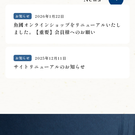
お知らせ
2026年1月22日
魚國オンラインショップをリニューアルいたし
ました。【重要】会員様へのお願い
お知らせ
2025年12月11日
サイトリニューアルのお知らせ