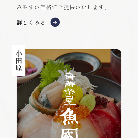
みやすい価格でご提供いたします。
詳しくみる
小田原