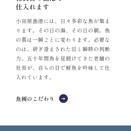
仕入れます
小田原漁港には、日々多彩な魚が集ま
ります。その日の海、その日の網。魚
の質は一瞬ごとに変わります。必要な
のは、研ぎ澄まされた目と瞬時の判断
力。五十年間魚を見続けてきた老舗の
社長が、自らの目で鮮魚を吟味して仕
入れています。
魚國のこだわり