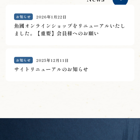
お知らせ
2026年1月22日
魚國オンラインショップをリニューアルいたし
ました。【重要】会員様へのお願い
お知らせ
2025年12月11日
サイトリニューアルのお知らせ