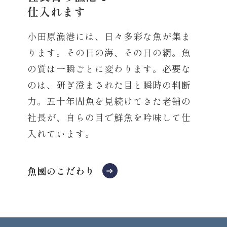
仕入れます
小田原漁港には、日々多彩な魚が集ま
ります。その日の海、その日の網。魚
の質は一瞬ごとに変わります。必要な
のは、研ぎ澄まされた目と瞬時の判断
力。五十年間魚を見続けてきた老舗の
社長が、自らの目で鮮魚を吟味して仕
入れています。
魚國のこだわり