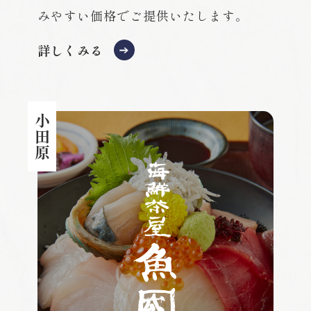
みやすい価格でご提供いたします。
詳しくみる
小田原